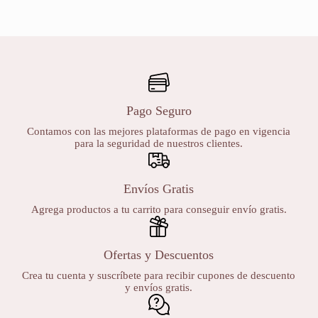
Pago Seguro
Contamos con las mejores plataformas de pago en vigencia
para la seguridad de nuestros clientes.
Envíos Gratis
Agrega productos a tu carrito para conseguir envío gratis.
Ofertas y Descuentos
Crea tu cuenta y suscríbete para recibir cupones de descuento
y envíos gratis.