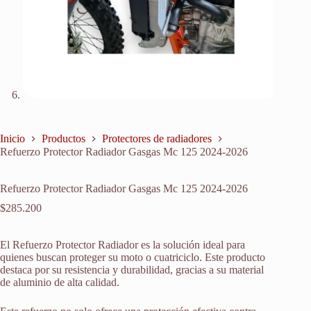
Inicio
Productos
Protectores de radiadores
Refuerzo Protector Radiador Gasgas Mc 125 2024-2026
Refuerzo Protector Radiador Gasgas Mc 125 2024-2026
$
285.200
El Refuerzo Protector Radiador es la solución ideal para
quienes buscan proteger su moto o cuatriciclo. Este producto
destaca por su resistencia y durabilidad, gracias a su material
de aluminio de alta calidad.