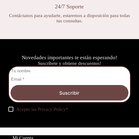
24/7 Soporte
Contáctanos para ayudarte, estaremos a disposición para todas
tus consultas.
Novedades importantes te están esperando!
Suscríbete y obtiene descuentos!
Suscribir
Acepto las
Privacy Policy
*
Mi Cuenta