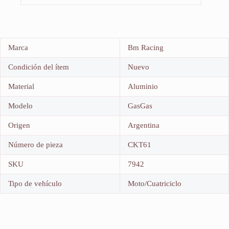
Marca
Bm Racing
Condición del ítem
Nuevo
Material
Aluminio
Modelo
GasGas
Origen
Argentina
Número de pieza
CKT61
SKU
7942
Tipo de vehículo
Moto/Cuatriciclo