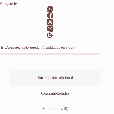
Compartir
🚨 ¡Apurate¡ ¡solo quedan
1
unidades en stock!
Información adicional
Compatibilidades
Valoraciones (0)