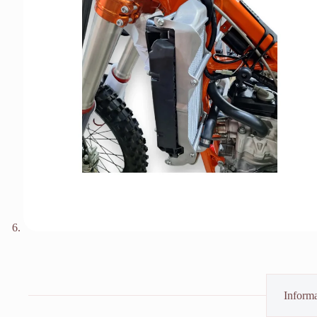
Informa