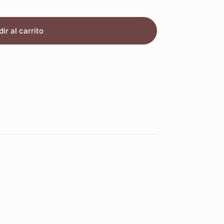
ir al carrito