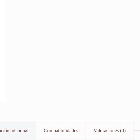
ción adicional
Compatibilidades
Valoraciones (0)