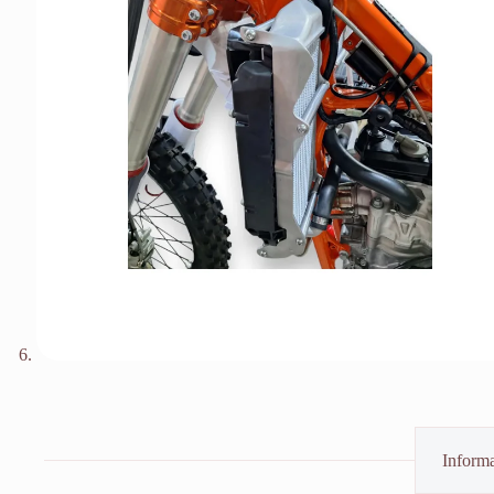
Informa