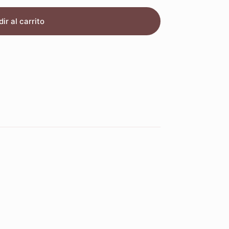
ir al carrito