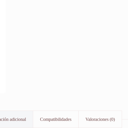
ción adicional
Compatibilidades
Valoraciones (0)