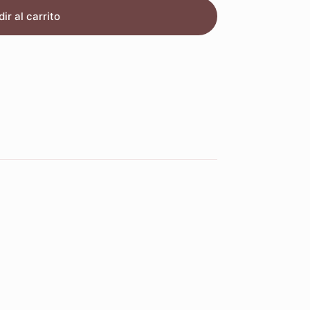
ir al carrito