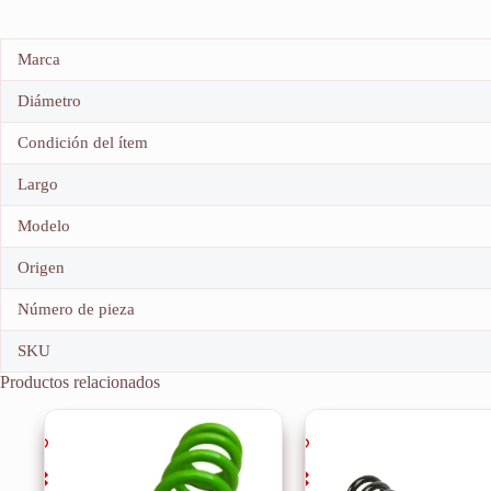
Marca
Diámetro
Condición del ítem
Largo
Modelo
Origen
Número de pieza
SKU
Productos relacionados