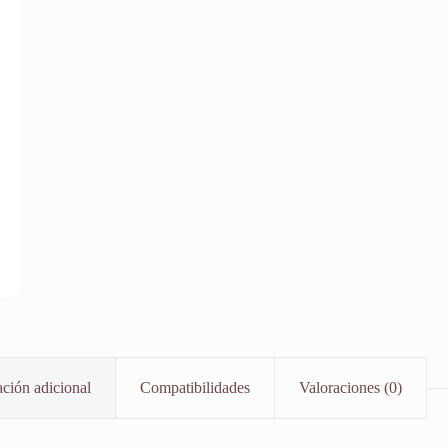
ción adicional
Compatibilidades
Valoraciones (0)