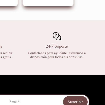
os
24/7 Soporte
a recibir
Contáctanos para ayudarte, estaremos a
 gratis.
disposición para todas tus consultas.
Suscribir