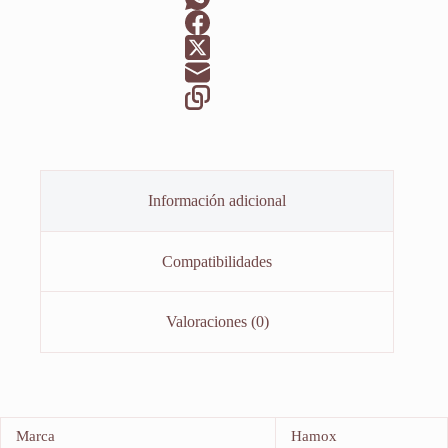
Información adicional
Compatibilidades
Valoraciones (0)
Marca
Hamox