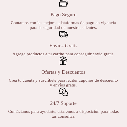
Pago Seguro
Contamos con las mejores plataformas de pago en vigencia
para la seguridad de nuestros clientes.
Envíos Gratis
Agrega productos a tu carrito para conseguir envío gratis.
Ofertas y Descuentos
Crea tu cuenta y suscríbete para recibir cupones de descuento
y envíos gratis.
24/7 Soporte
Contáctanos para ayudarte, estaremos a disposición para todas
tus consultas.