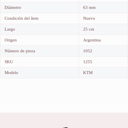
Diámetro
63 mm
Condición del ítem
Nuevo
Largo
25 cm
Origen
Argentina
Número de pieza
1052
SKU
1255
Modelo
KTM