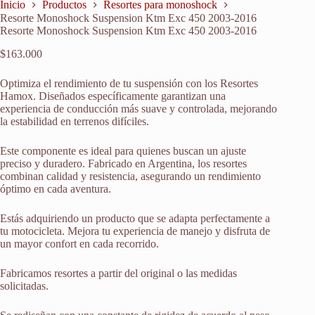
Inicio
Productos
Resortes para monoshock
Resorte Monoshock Suspension Ktm Exc 450 2003-2016
Resorte Monoshock Suspension Ktm Exc 450 2003-2016
$
163.000
Optimiza el rendimiento de tu suspensión con los Resortes
Hamox. Diseñados específicamente garantizan una
experiencia de conducción más suave y controlada, mejorando
la estabilidad en terrenos difíciles.
Este componente es ideal para quienes buscan un ajuste
preciso y duradero. Fabricado en Argentina, los resortes
combinan calidad y resistencia, asegurando un rendimiento
óptimo en cada aventura.
Estás adquiriendo un producto que se adapta perfectamente a
tu motocicleta. Mejora tu experiencia de manejo y disfruta de
un mayor confort en cada recorrido.
Fabricamos resortes a partir del original o las medidas
solicitadas.