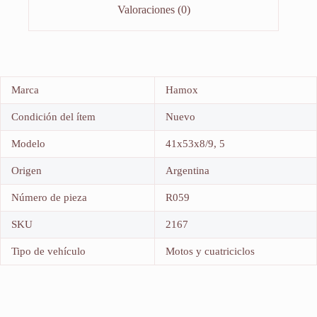
Valoraciones (0)
Marca
Hamox
Condición del ítem
Nuevo
Modelo
41x53x8/9, 5
Origen
Argentina
Número de pieza
R059
SKU
2167
Tipo de vehículo
Motos y cuatriciclos