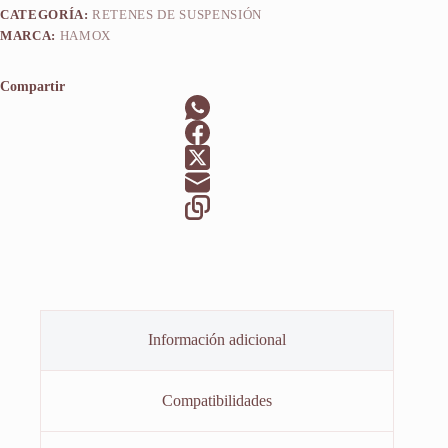
CATEGORÍA:
RETENES DE SUSPENSIÓN
MARCA:
HAMOX
Compartir
Información adicional
Compatibilidades