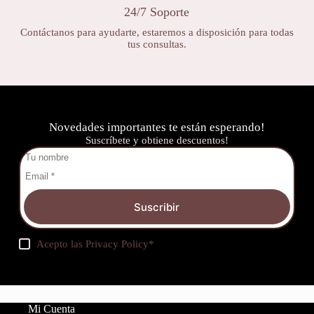
24/7 Soporte
Contáctanos para ayudarte, estaremos a disposición para todas
tus consultas.
Novedades importantes te están esperando!
Suscríbete y obtiene descuentos!
Suscribir
Acepto las
Privacy Policy
*
Mi Cuenta