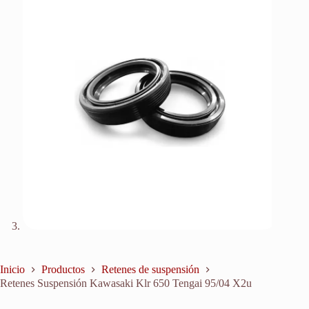
Inicio
Productos
Retenes de suspensión
Retenes Suspensión Kawasaki Klr 650 Tengai 95/04 X2u