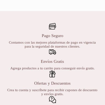
Pago Seguro
Contamos con las mejores plataformas de pago en vigencia
para la seguridad de nuestros clientes.
Envíos Gratis
Agrega productos a tu carrito para conseguir envío gratis.
Ofertas y Descuentos
Crea tu cuenta y suscríbete para recibir cupones de descuento
y envíos gratis.