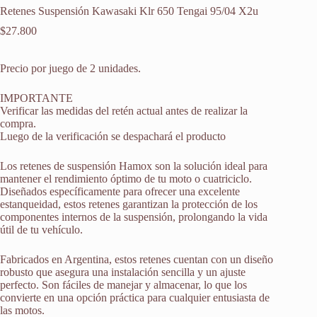
Retenes Suspensión Kawasaki Klr 650 Tengai 95/04 X2u
$
27.800
Precio por juego de 2 unidades.
IMPORTANTE
Verificar las medidas del retén actual antes de realizar la
compra.
Luego de la verificación se despachará el producto
Los retenes de suspensión Hamox son la solución ideal para
mantener el rendimiento óptimo de tu moto o cuatriciclo.
Diseñados específicamente para ofrecer una excelente
estanqueidad, estos retenes garantizan la protección de los
componentes internos de la suspensión, prolongando la vida
útil de tu vehículo.
Fabricados en Argentina, estos retenes cuentan con un diseño
robusto que asegura una instalación sencilla y un ajuste
perfecto. Son fáciles de manejar y almacenar, lo que los
convierte en una opción práctica para cualquier entusiasta de
las motos.