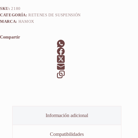
SKU:
2180
CATEGORÍA:
RETENES DE SUSPENSIÓN
MARCA:
HAMOX
Compartir
Información adicional
Compatibilidades