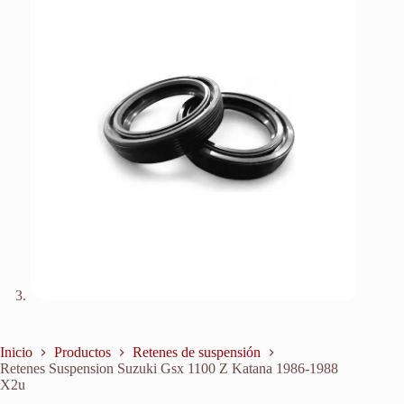
Inicio
Productos
Retenes de suspensión
Retenes Suspension Suzuki Gsx 1100 Z Katana 1986-1988
X2u