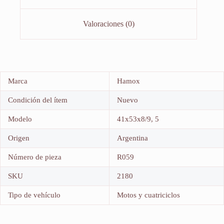
Valoraciones (0)
Marca
Hamox
Condición del ítem
Nuevo
Modelo
41x53x8/9, 5
Origen
Argentina
Número de pieza
R059
SKU
2180
Tipo de vehículo
Motos y cuatriciclos