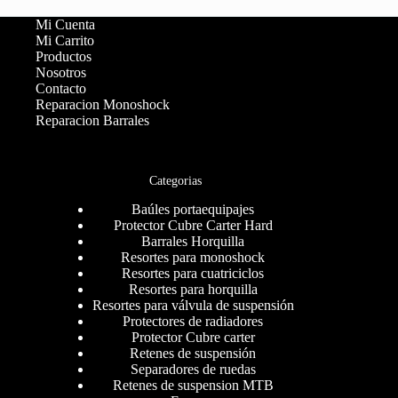
Mi Cuenta
Mi Carrito
Productos
Nosotros
Contacto
Reparacion Monoshock
Reparacion Barrales
Categorias
Baúles portaequipajes
Protector Cubre Carter Hard
Barrales Horquilla
Resortes para monoshock
Resortes para cuatriciclos
Resortes para horquilla
Resortes para válvula de suspensión
Protectores de radiadores
Protector Cubre carter
Retenes de suspensión
Separadores de ruedas
Retenes de suspension MTB