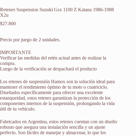
Retenes Suspension Suzuki Gsx 1100 Z Katana 1986-1988
X2u
$
27.800
Precio por juego de 2 unidades.
IMPORTANTE
Verificar las medidas del retén actual antes de realizar la
compra.
Luego de la verificación se despachará el producto
Los retenes de suspensión Hamox son la solución ideal para
mantener el rendimiento óptimo de tu moto o cuatriciclo.
Diseñados específicamente para ofrecer una excelente
estanqueidad, estos retenes garantizan la protección de los
componentes internos de la suspensión, prolongando la vida
útil de tu vehículo.
Fabricados en Argentina, estos retenes cuentan con un diseño
robusto que asegura una instalación sencilla y un ajuste
perfecto. Son fáciles de manejar y almacenar, lo que los