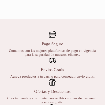
Pago Seguro
Contamos con las mejores plataformas de pago en vigencia
para la seguridad de nuestros clientes.
Envíos Gratis
Agrega productos a tu carrito para conseguir envío gratis.
Ofertas y Descuentos
Crea tu cuenta y suscríbete para recibir cupones de descuento
y envíos gratis.