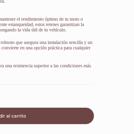
ra.
mantener el rendimiento óptimo de tu moto o
nte estanqueidad, estos retenes garantizan la
ongando la vida útil de tu vehículo.
robusto que asegura una instalación sencilla y un
s convierte en una opción práctica para cualquier
ura una resistencia superior a las condiciones más
ir al carrito