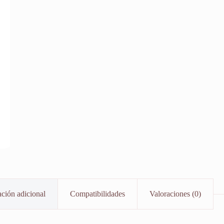
ción adicional
Compatibilidades
Valoraciones (0)