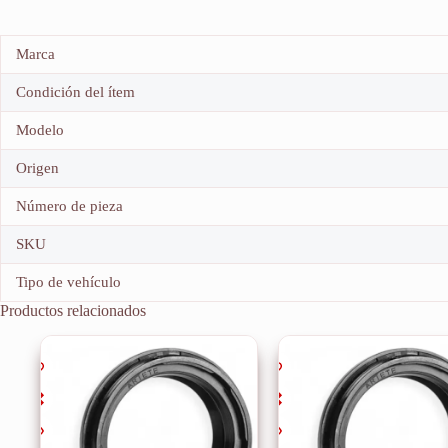
Marca
Condición del ítem
Modelo
Origen
Número de pieza
SKU
Tipo de vehículo
Productos relacionados