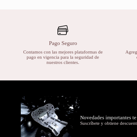
Pago Seguro
Contamos con las mejores plataformas de
Agrega
pago en vigencia para la seguridad de
nuestros clientes.
Novedades importantes te
Suscríbete y obtiene descuent