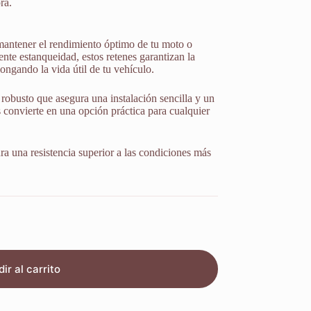
ra.
mantener el rendimiento óptimo de tu moto o
nte estanqueidad, estos retenes garantizan la
ongando la vida útil de tu vehículo.
robusto que asegura una instalación sencilla y un
s convierte en una opción práctica para cualquier
ura una resistencia superior a las condiciones más
ir al carrito