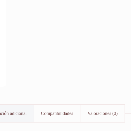
ción adicional
Compatibilidades
Valoraciones (0)