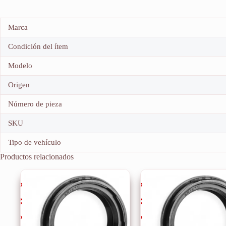
Marca
Condición del ítem
Modelo
Origen
Número de pieza
SKU
Tipo de vehículo
Productos relacionados