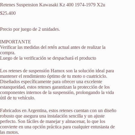
Retenes Suspension Kawasaki Kz 400 1974-1979 X2u
$
25.400
Precio por juego de 2 unidades.
IMPORTANTE
Verificar las medidas del retén actual antes de realizar la
compra.
Luego de la verificación se despachará el producto
Los retenes de suspensión Hamox son la solución ideal para
mantener el rendimiento óptimo de tu moto o cuatriciclo.
Diseñados específicamente para ofrecer una excelente
estanqueidad, estos retenes garantizan la protección de los
componentes internos de la suspensión, prolongando la vida
útil de tu vehículo.
Fabricados en Argentina, estos retenes cuentan con un diseño
robusto que asegura una instalación sencilla y un ajuste
perfecto. Son fáciles de manejar y almacenar, lo que los
convierte en una opción práctica para cualquier entusiasta de
las motos.