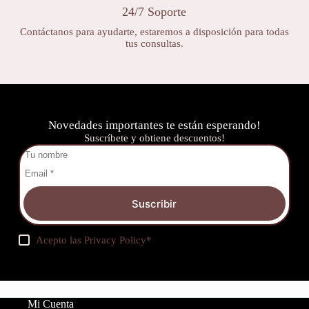
24/7 Soporte
Contáctanos para ayudarte, estaremos a disposición para todas
tus consultas.
Novedades importantes te están esperando!
Suscríbete y obtiene descuentos!
Suscribir
Acepto las
Privacy Policy
*
Mi Cuenta