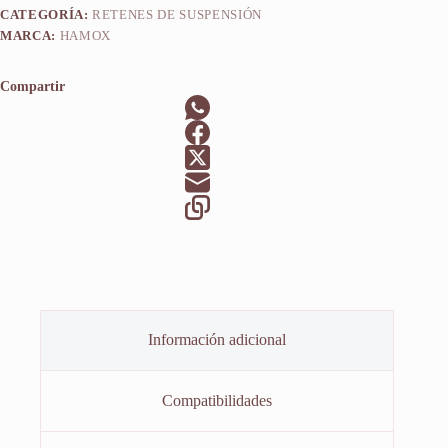
CATEGORÍA:
RETENES DE SUSPENSIÓN
MARCA:
HAMOX
Compartir
Información adicional
Compatibilidades