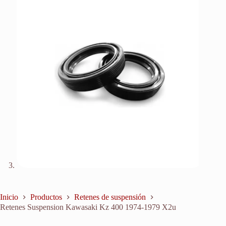
Inicio
Productos
Retenes de suspensión
Retenes Suspension Kawasaki Kz 400 1974-1979 X2u