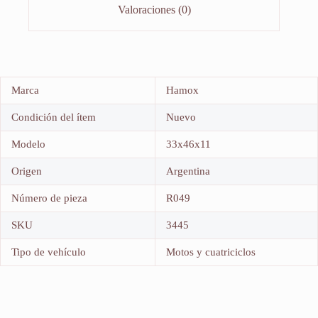
Valoraciones (0)
Marca
Hamox
Condición del ítem
Nuevo
Modelo
33x46x11
Origen
Argentina
Número de pieza
R049
SKU
3445
Tipo de vehículo
Motos y cuatriciclos