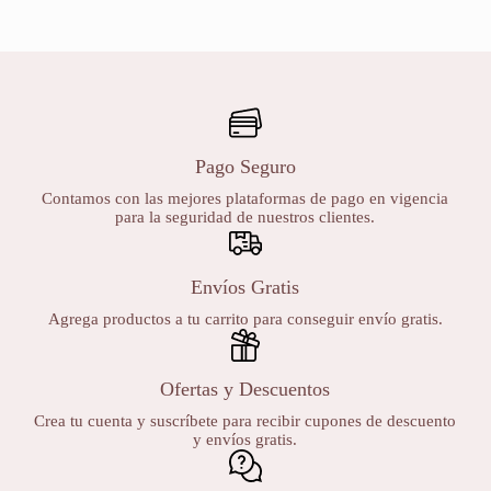
Pago Seguro
Contamos con las mejores plataformas de pago en vigencia
para la seguridad de nuestros clientes.
Envíos Gratis
Agrega productos a tu carrito para conseguir envío gratis.
Ofertas y Descuentos
Crea tu cuenta y suscríbete para recibir cupones de descuento
y envíos gratis.