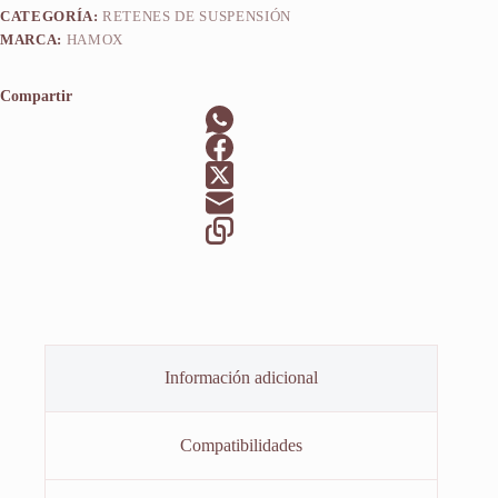
CATEGORÍA:
RETENES DE SUSPENSIÓN
MARCA:
HAMOX
Compartir
Información adicional
Compatibilidades