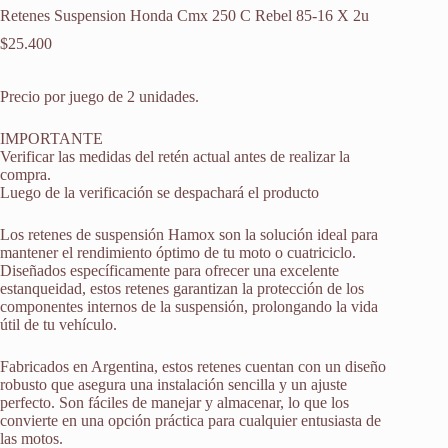
Retenes Suspension Honda Cmx 250 C Rebel 85-16 X 2u
$
25.400
Precio por juego de 2 unidades.
IMPORTANTE
Verificar las medidas del retén actual antes de realizar la
compra.
Luego de la verificación se despachará el producto
Los retenes de suspensión Hamox son la solución ideal para
mantener el rendimiento óptimo de tu moto o cuatriciclo.
Diseñados específicamente para ofrecer una excelente
estanqueidad, estos retenes garantizan la protección de los
componentes internos de la suspensión, prolongando la vida
útil de tu vehículo.
Fabricados en Argentina, estos retenes cuentan con un diseño
robusto que asegura una instalación sencilla y un ajuste
perfecto. Son fáciles de manejar y almacenar, lo que los
convierte en una opción práctica para cualquier entusiasta de
las motos.