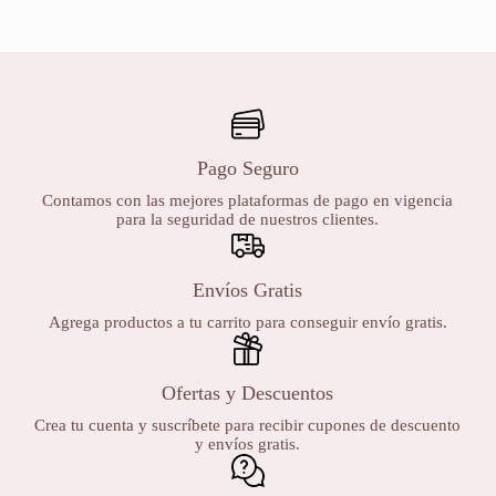
Pago Seguro
Contamos con las mejores plataformas de pago en vigencia
para la seguridad de nuestros clientes.
Envíos Gratis
Agrega productos a tu carrito para conseguir envío gratis.
Ofertas y Descuentos
Crea tu cuenta y suscríbete para recibir cupones de descuento
y envíos gratis.