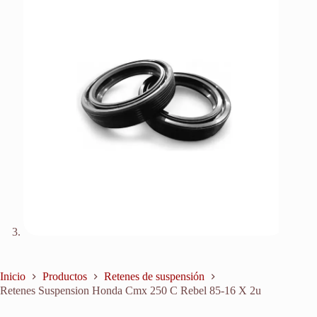
Inicio
Productos
Retenes de suspensión
Retenes Suspension Honda Cmx 250 C Rebel 85-16 X 2u