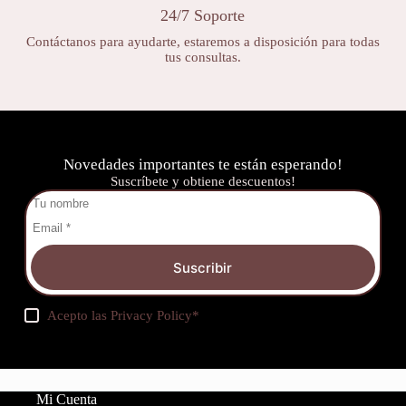
24/7 Soporte
Contáctanos para ayudarte, estaremos a disposición para todas
tus consultas.
Novedades importantes te están esperando!
Suscríbete y obtiene descuentos!
Suscribir
Acepto las
Privacy Policy
*
Mi Cuenta