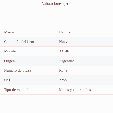
Valoraciones (0)
Marca
Hamox
Condición del ítem
Nuevo
Modelo
33x46x11
Origen
Argentina
Número de pieza
R049
SKU
2255
Tipo de vehículo
Motos y cuatriciclos