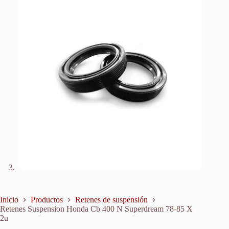
Inicio
Productos
Retenes de suspensión
Retenes Suspension Honda Cb 400 N Superdream 78-85 X
2u