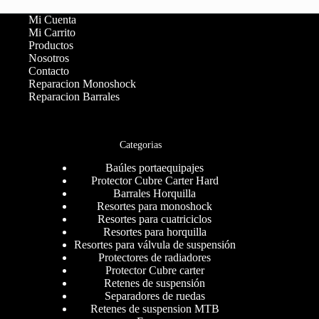
Mi Cuenta
Mi Carrito
Productos
Nosotros
Contacto
Reparacion Monoshock
Reparacion Barrales
Categorias
Baúles portaequipajes
Protector Cubre Carter Hard
Barrales Horquilla
Resortes para monoshock
Resortes para cuatriciclos
Resortes para horquilla
Resortes para válvula de suspensión
Protectores de radiadores
Protector Cubre carter
Retenes de suspensión
Separadores de ruedas
Retenes de suspension MTB