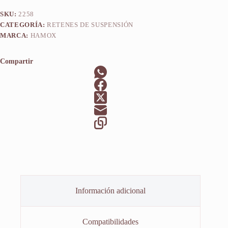
SKU:
2258
CATEGORÍA:
RETENES DE SUSPENSIÓN
MARCA:
HAMOX
Compartir
Información adicional
Compatibilidades