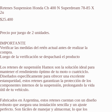
Retenes Suspension Honda Cb 400 N Superdream 78-85 X
2u
$
25.400
Precio por juego de 2 unidades.
IMPORTANTE
Verificar las medidas del retén actual antes de realizar la
compra.
Luego de la verificación se despachará el producto
Los retenes de suspensión Hamox son la solución ideal para
mantener el rendimiento óptimo de tu moto o cuatriciclo.
Diseñados específicamente para ofrecer una excelente
estanqueidad, estos retenes garantizan la protección de los
componentes internos de la suspensión, prolongando la vida
útil de tu vehículo.
Fabricados en Argentina, estos retenes cuentan con un diseño
robusto que asegura una instalación sencilla y un ajuste
perfecto. Son fáciles de manejar y almacenar, lo que los