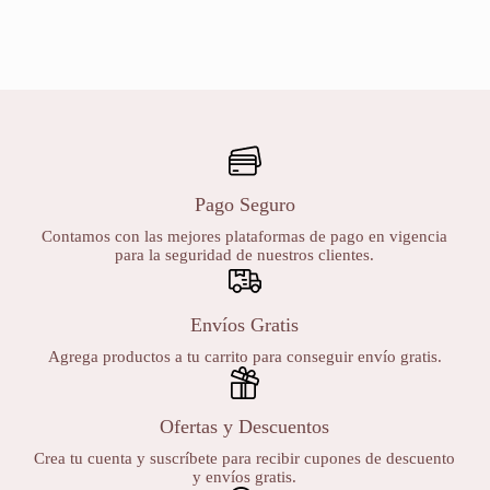
Pago Seguro
Contamos con las mejores plataformas de pago en vigencia
para la seguridad de nuestros clientes.
Envíos Gratis
Agrega productos a tu carrito para conseguir envío gratis.
Ofertas y Descuentos
Crea tu cuenta y suscríbete para recibir cupones de descuento
y envíos gratis.