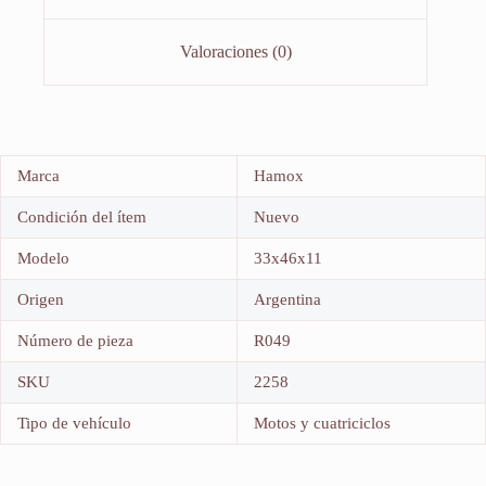
Valoraciones (0)
Marca
Hamox
Condición del ítem
Nuevo
Modelo
33x46x11
Origen
Argentina
Número de pieza
R049
SKU
2258
Tipo de vehículo
Motos y cuatriciclos