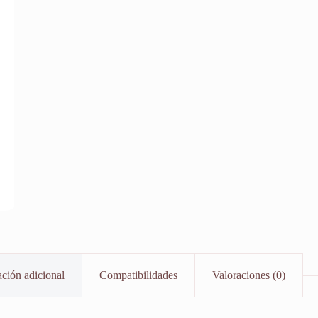
ción adicional
Compatibilidades
Valoraciones (0)