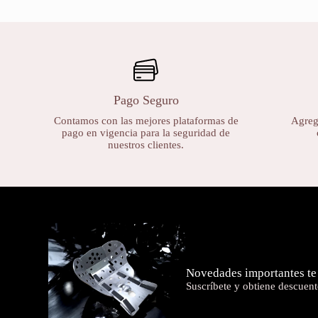
Pago Seguro
Contamos con las mejores plataformas de
Agrega
pago en vigencia para la seguridad de
nuestros clientes.
Novedades importantes te
Suscríbete y obtiene descuent