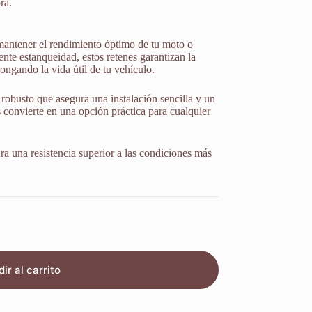
ra.
mantener el rendimiento óptimo de tu moto o
nte estanqueidad, estos retenes garantizan la
ongando la vida útil de tu vehículo.
robusto que asegura una instalación sencilla y un
s convierte en una opción práctica para cualquier
ura una resistencia superior a las condiciones más
ir al carrito