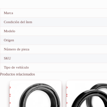
Marca
Condición del ítem
Modelo
Origen
Número de pieza
SKU
Tipo de vehículo
Productos relacionados