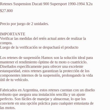
Retenes Suspension Ducati 900 Supersport 1990-1994 X2u
$
27.800
Precio por juego de 2 unidades.
IMPORTANTE
Verificar las medidas del retén actual antes de realizar la
compra.
Luego de la verificación se despachará el producto
Los retenes de suspensión Hamox son la solución ideal para
mantener el rendimiento óptimo de tu moto o cuatriciclo.
Diseñados específicamente para ofrecer una excelente
estanqueidad, estos retenes garantizan la protección de los
componentes internos de la suspensión, prolongando la vida
útil de tu vehículo.
Fabricados en Argentina, estos retenes cuentan con un diseño
robusto que asegura una instalación sencilla y un ajuste
perfecto. Son fáciles de manejar y almacenar, lo que los
convierte en una opción práctica para cualquier entusiasta de
las motos.