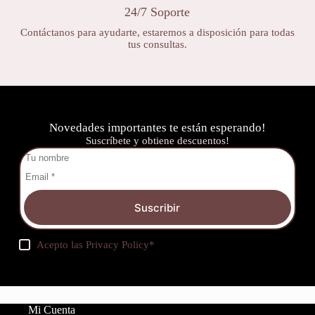
24/7 Soporte
Contáctanos para ayudarte, estaremos a disposición para todas
tus consultas.
Novedades importantes te están esperando!
Suscríbete y obtiene descuentos!
Suscribir
Acepto las
Privacy Policy
*
Mi Cuenta