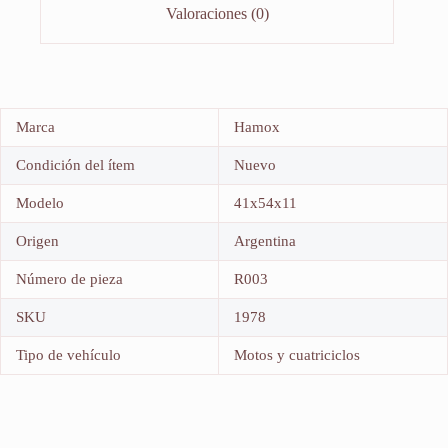
Valoraciones (0)
Marca
Hamox
Condición del ítem
Nuevo
Modelo
41x54x11
Origen
Argentina
Número de pieza
R003
SKU
1978
Tipo de vehículo
Motos y cuatriciclos