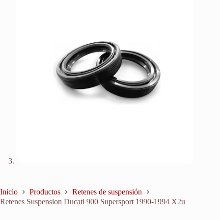
Inicio
Productos
Retenes de suspensión
Retenes Suspension Ducati 900 Supersport 1990-1994 X2u