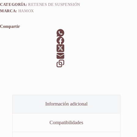
CATEGORÍA:
RETENES DE SUSPENSIÓN
MARCA:
HAMOX
Compartir
Información adicional
Compatibilidades