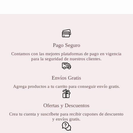
Pago Seguro
Contamos con las mejores plataformas de pago en vigencia
para la seguridad de nuestros clientes.
Envíos Gratis
Agrega productos a tu carrito para conseguir envío gratis.
Ofertas y Descuentos
Crea tu cuenta y suscríbete para recibir cupones de descuento
y envíos gratis.