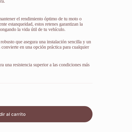
ra.
mantener el rendimiento óptimo de tu moto o
nte estanqueidad, estos retenes garantizan la
ongando la vida útil de tu vehículo.
robusto que asegura una instalación sencilla y un
s convierte en una opción práctica para cualquier
ura una resistencia superior a las condiciones más
ir al carrito