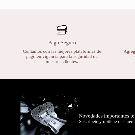
Pago Seguro
Contamos con las mejores plataformas de
Agrega
pago en vigencia para la seguridad de
nuestros clientes.
Novedades importantes te
Suscríbete y obtiene descuent