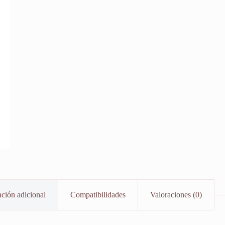
ción adicional
Compatibilidades
Valoraciones (0)