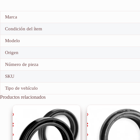
Marca
Condición del ítem
Modelo
Origen
Número de pieza
SKU
Tipo de vehículo
Productos relacionados