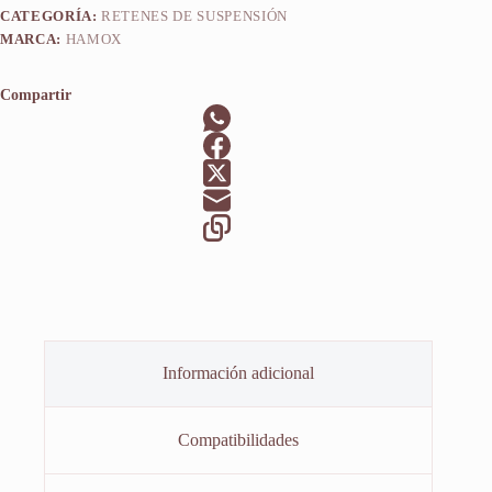
CATEGORÍA:
RETENES DE SUSPENSIÓN
MARCA:
HAMOX
Compartir
Información adicional
Compatibilidades