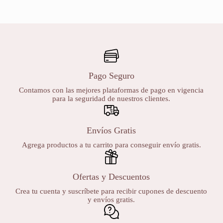
Pago Seguro
Contamos con las mejores plataformas de pago en vigencia
para la seguridad de nuestros clientes.
Envíos Gratis
Agrega productos a tu carrito para conseguir envío gratis.
Ofertas y Descuentos
Crea tu cuenta y suscríbete para recibir cupones de descuento
y envíos gratis.