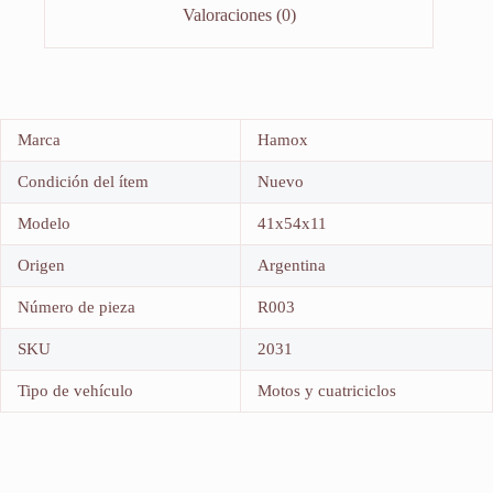
Valoraciones (0)
Marca
Hamox
Condición del ítem
Nuevo
Modelo
41x54x11
Origen
Argentina
Número de pieza
R003
SKU
2031
Tipo de vehículo
Motos y cuatriciclos