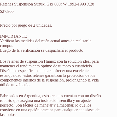
Retenes Suspension Suzuki Gsx 600r W 1992-1993 X2u
$
27.800
Precio por juego de 2 unidades.
IMPORTANTE
Verificar las medidas del retén actual antes de realizar la
compra.
Luego de la verificación se despachará el producto
Los retenes de suspensión Hamox son la solución ideal para
mantener el rendimiento óptimo de tu moto o cuatriciclo.
Diseñados específicamente para ofrecer una excelente
estanqueidad, estos retenes garantizan la protección de los
componentes internos de la suspensión, prolongando la vida
útil de tu vehículo.
Fabricados en Argentina, estos retenes cuentan con un diseño
robusto que asegura una instalación sencilla y un ajuste
perfecto. Son fáciles de manejar y almacenar, lo que los
convierte en una opción práctica para cualquier entusiasta de
las motos.