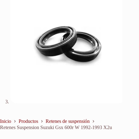
Inicio
Productos
Retenes de suspensión
Retenes Suspension Suzuki Gsx 600r W 1992-1993 X2u