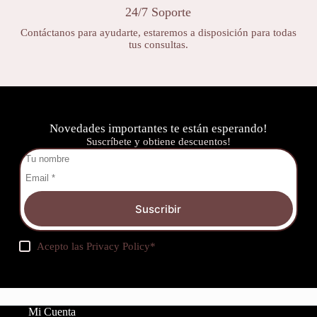
24/7 Soporte
Contáctanos para ayudarte, estaremos a disposición para todas
tus consultas.
Novedades importantes te están esperando!
Suscríbete y obtiene descuentos!
Suscribir
Acepto las
Privacy Policy
*
Mi Cuenta