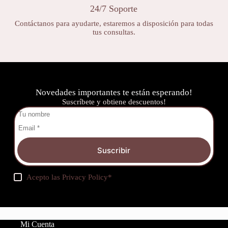
24/7 Soporte
Contáctanos para ayudarte, estaremos a disposición para todas
tus consultas.
Novedades importantes te están esperando!
Suscríbete y obtiene descuentos!
Suscribir
Acepto las
Privacy Policy
*
Mi Cuenta