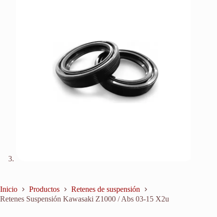
Inicio
Productos
Retenes de suspensión
Retenes Suspensión Kawasaki Z1000 / Abs 03-15 X2u