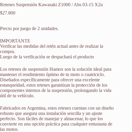
Retenes Suspensión Kawasaki Z1000 / Abs 03-15 X2u
$
27.800
Precio por juego de 2 unidades.
IMPORTANTE
Verificar las medidas del retén actual antes de realizar la
compra.
Luego de la verificación se despachará el producto
Los retenes de suspensión Hamox son la solución ideal para
mantener el rendimiento óptimo de tu moto o cuatriciclo.
Diseñados específicamente para ofrecer una excelente
estanqueidad, estos retenes garantizan la protección de los
componentes internos de la suspensión, prolongando la vida
útil de tu vehículo.
Fabricados en Argentina, estos retenes cuentan con un diseño
robusto que asegura una instalación sencilla y un ajuste
perfecto. Son fáciles de manejar y almacenar, lo que los
convierte en una opción práctica para cualquier entusiasta de
las motos.