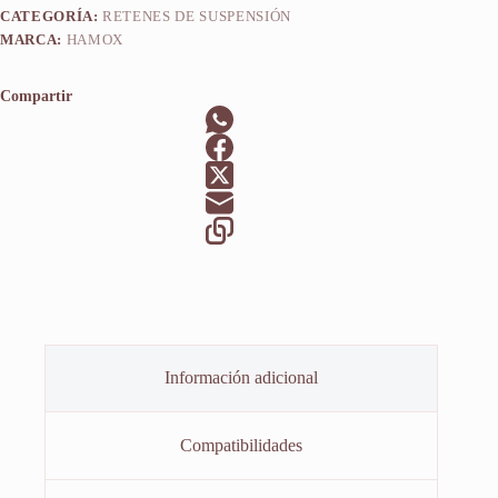
CATEGORÍA:
RETENES DE SUSPENSIÓN
MARCA:
HAMOX
Compartir
Información adicional
Compatibilidades