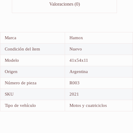
Valoraciones (0)
Marca
Hamox
Condición del ítem
Nuevo
Modelo
41x54x11
Origen
Argentina
Número de pieza
R003
SKU
2021
Tipo de vehículo
Motos y cuatriciclos