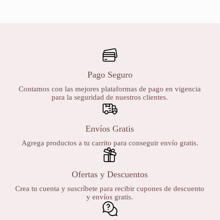
Pago Seguro
Contamos con las mejores plataformas de pago en vigencia
para la seguridad de nuestros clientes.
Envíos Gratis
Agrega productos a tu carrito para conseguir envío gratis.
Ofertas y Descuentos
Crea tu cuenta y suscríbete para recibir cupones de descuento
y envíos gratis.