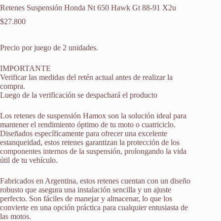
Retenes Suspensión Honda Nt 650 Hawk Gt 88-91 X2u
$
27.800
Precio por juego de 2 unidades.
IMPORTANTE
Verificar las medidas del retén actual antes de realizar la
compra.
Luego de la verificación se despachará el producto
Los retenes de suspensión Hamox son la solución ideal para
mantener el rendimiento óptimo de tu moto o cuatriciclo.
Diseñados específicamente para ofrecer una excelente
estanqueidad, estos retenes garantizan la protección de los
componentes internos de la suspensión, prolongando la vida
útil de tu vehículo.
Fabricados en Argentina, estos retenes cuentan con un diseño
robusto que asegura una instalación sencilla y un ajuste
perfecto. Son fáciles de manejar y almacenar, lo que los
convierte en una opción práctica para cualquier entusiasta de
las motos.