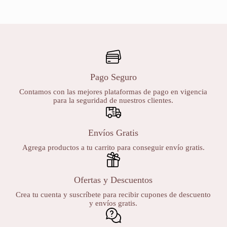
Pago Seguro
Contamos con las mejores plataformas de pago en vigencia
para la seguridad de nuestros clientes.
Envíos Gratis
Agrega productos a tu carrito para conseguir envío gratis.
Ofertas y Descuentos
Crea tu cuenta y suscríbete para recibir cupones de descuento
y envíos gratis.