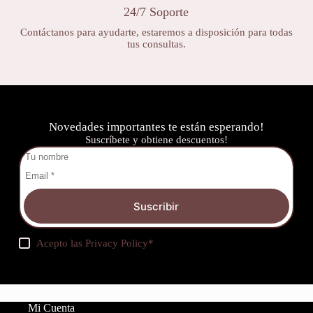
24/7 Soporte
Contáctanos para ayudarte, estaremos a disposición para todas
tus consultas.
Novedades importantes te están esperando!
Suscríbete y obtiene descuentos!
Suscribir
Acepto las
Privacy Policy
*
Mi Cuenta