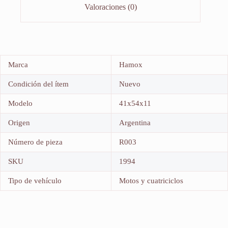
Valoraciones (0)
Marca
Hamox
Condición del ítem
Nuevo
Modelo
41x54x11
Origen
Argentina
Número de pieza
R003
SKU
1994
Tipo de vehículo
Motos y cuatriciclos