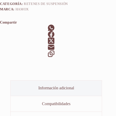
CATEGORÍA:
RETENES DE SUSPENSIÓN
MARCA:
HAMOX
Compartir
Información adicional
Compatibilidades