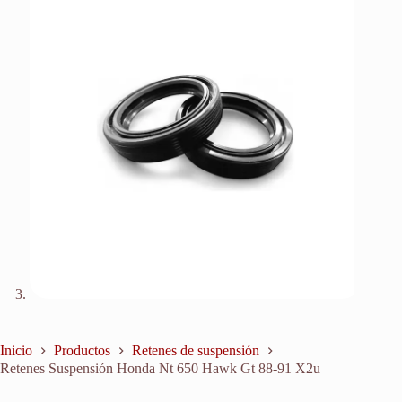
Inicio
Productos
Retenes de suspensión
Retenes Suspensión Honda Nt 650 Hawk Gt 88-91 X2u