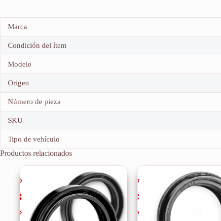
Marca
Condición del ítem
Modelo
Origen
Número de pieza
SKU
Tipo de vehículo
Productos relacionados