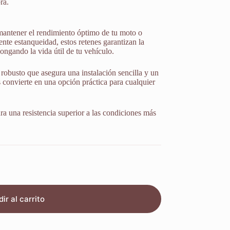
ra.
mantener el rendimiento óptimo de tu moto o
nte estanqueidad, estos retenes garantizan la
ongando la vida útil de tu vehículo.
robusto que asegura una instalación sencilla y un
s convierte en una opción práctica para cualquier
ura una resistencia superior a las condiciones más
ir al carrito