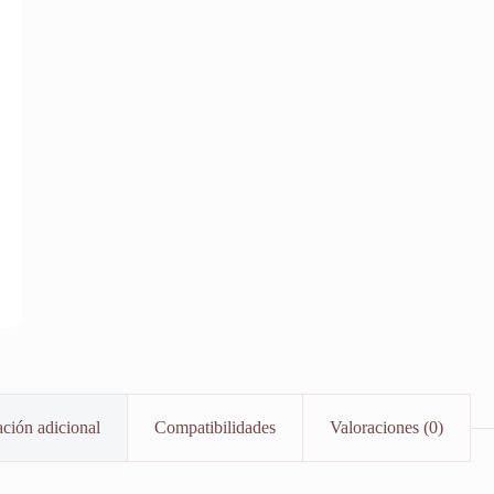
ción adicional
Compatibilidades
Valoraciones (0)