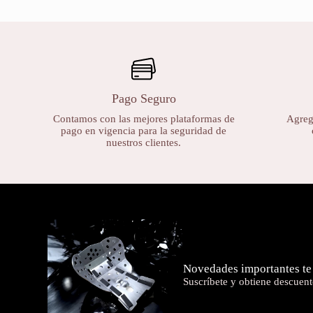
Pago Seguro
Contamos con las mejores plataformas de
Agrega
pago en vigencia para la seguridad de
nuestros clientes.
Novedades importantes te
Suscríbete y obtiene descuent